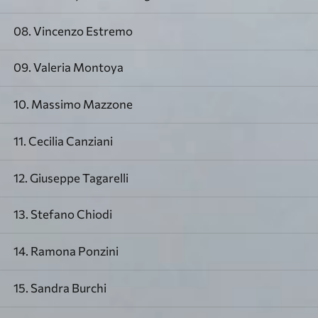
08. Vincenzo Estremo
09. Valeria Montoya
10. Massimo Mazzone
11. Cecilia Canziani
12. Giuseppe Tagarelli
13. Stefano Chiodi
14. Ramona Ponzini
15. Sandra Burchi