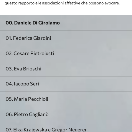
questo rapporto e le associazioni affettive che possono evocare.
00. Daniele Di Girolamo
01. Federica Giardini
02. Cesare Pietroiusti
03. Eva Brioschi
04. Iacopo Seri
05. Maria Pecchioli
06. Pietro Gaglianò
07. Elka Krajewska e Gregor Neuerer